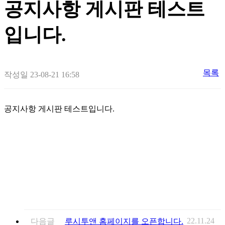
공지사항 게시판 테스트
입니다.
목록
작성일
23-08-21 16:58
공지사항 게시판 테스트입니다.
22.11.24
다음글
루시투앤 홈페이지를 오픈합니다.