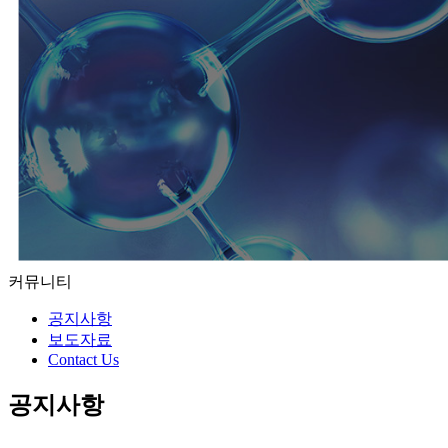
-
커뮤니티
공지사항
보도자료
Contact Us
공지사항