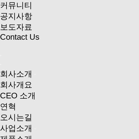
커뮤니티
공지사항
보도자료
Contact Us
회사소개
회사개요
CEO 소개
연혁
오시는길
사업소개