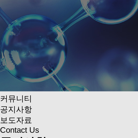
-
커뮤니티
공지사항
보도자료
Contact Us