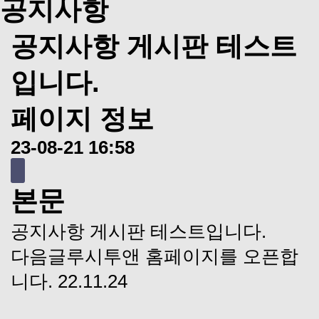
공지사항
공지사항 게시판 테스트
입니다.
페이지 정보
23-08-21 16:58
본문
공지사항 게시판 테스트입니다.
다음글
루시투앤 홈페이지를 오픈합
니다.
22.11.24