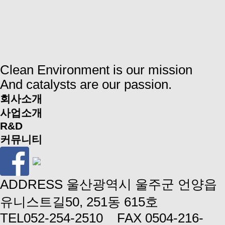
Clean Environment is our mission
And catalysts are our passion.
회사소개
사업소개
R&D
커뮤니티
ADDRESS
울산광역시 울주군 언양읍
유니스트길50, 251동 615호
TEL
052-254-2510
FAX
0504-216-