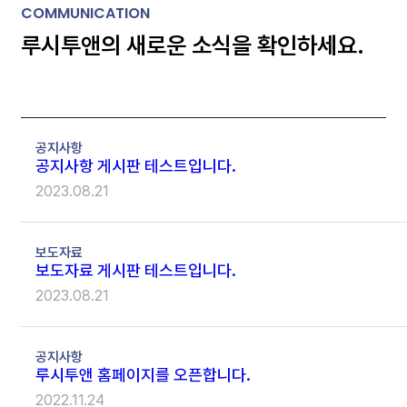
COMMUNICATION
루시투앤의 새로운 소식을 확인하세요.
공지사항
공지사항 게시판 테스트입니다.
2023.08.21
보도자료
보도자료 게시판 테스트입니다.
2023.08.21
공지사항
루시투앤 홈페이지를 오픈합니다.
2022.11.24